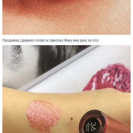
Продавец сдержал слово и прислал.Жму ему руку за это.