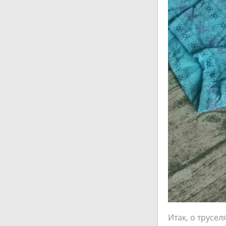
Итак, о трусе