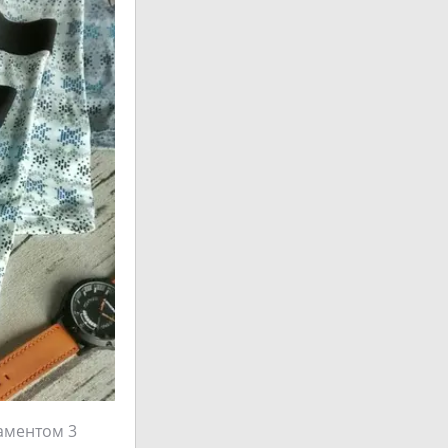
наментом 3