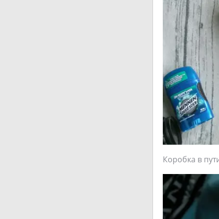
Коробка в пут