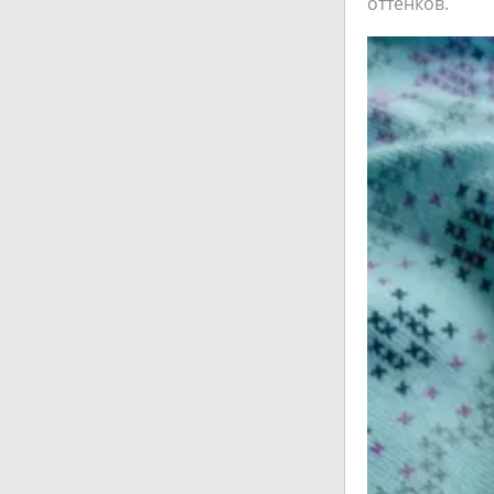
оттенков.