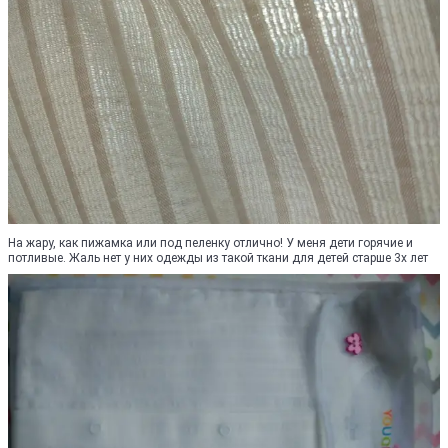
На жару, как пижамка или под пеленку отлично! У меня дети горячие и
потливые. Жаль нет у них одежды из такой ткани для детей старше 3х лет