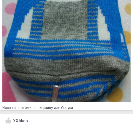
Носочки, положила в корзину для бонуса.
XX likes