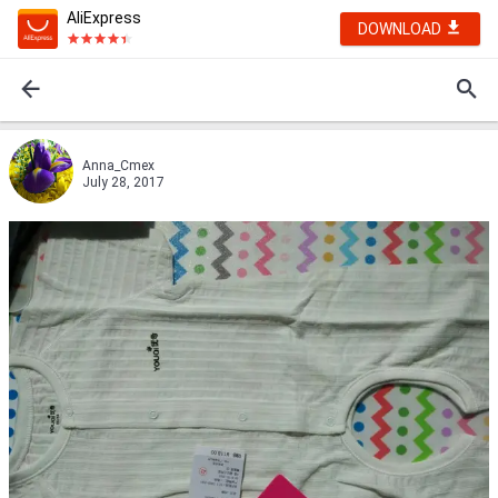
AliExpress
DOWNLOAD
Anna_Cmex
July 28, 2017