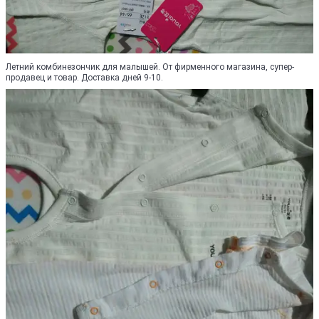
Летний комбинезончик для малышей. От фирменного магазина, супер-
продавец и товар. Доставка дней 9-10.