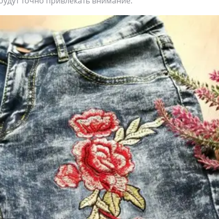
будут точно привлекать внимание.