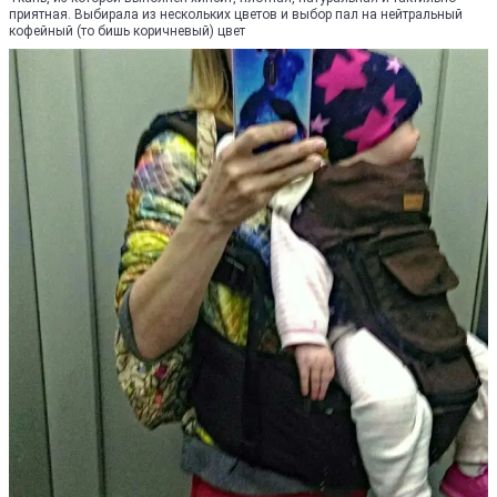
приятная. Выбирала из нескольких цветов и выбор пал на нейтральный
кофейный (то бишь коричневый) цвет