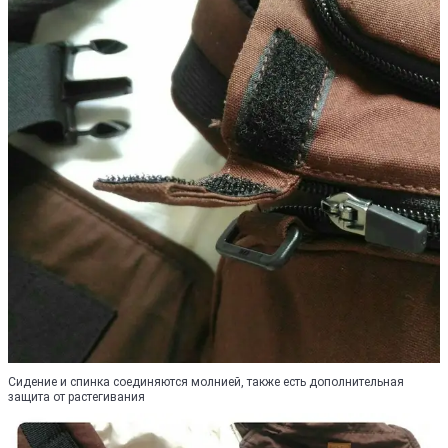
Сидение и спинка соединяются молнией, также есть дополнительная
защита от растегивания