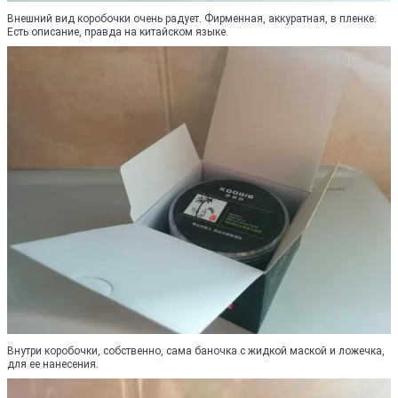
Внешний вид коробочки очень радует. Фирменная, аккуратная, в пленке.
Есть описание, правда на китайском языке.
Внутри коробочки, собственно, сама баночка с жидкой маской и ложечка,
для ее нанесения.