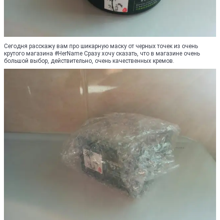
Сегодня расскажу вам про шикарную маску от черных точек из очень
крутого магазина #HerName Сразу хочу сказать, что в магазине очень
большой выбор, действительно, очень качественных кремов.