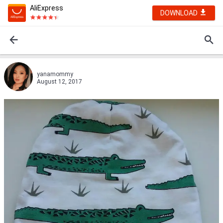
AliExpress
DOWNLOAD
yanamommy
August 12, 2017