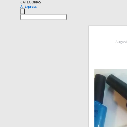
CATEGORIAS
AliExpress
August