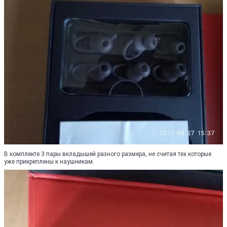
В комплекте 3 пары вкладышей разного размера, не считая тех которые
уже прикреплены к наушникам.