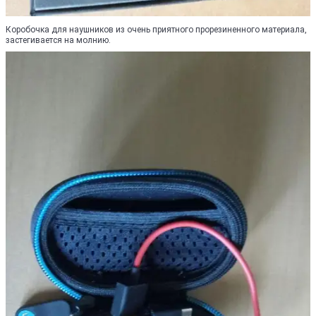
Коробочка для наушников из очень приятного прорезиненного материала,
застегивается на молнию.