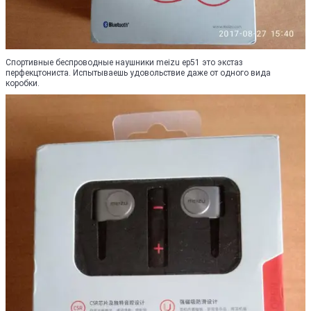
Спортивные беспроводные наушники meizu ep51 это экстаз
перфекцтониста. Испытываешь удовольствие даже от одного вида
коробки.