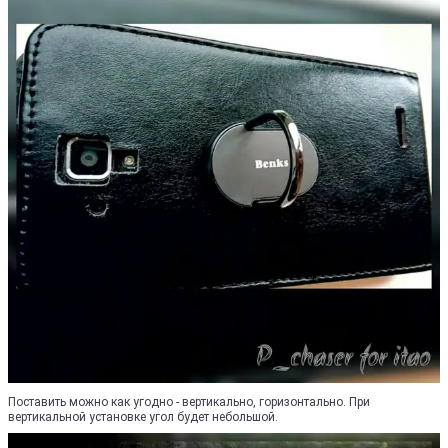
Поставить можно как угодно - вертикально, горизонтально. При
вертикальной установке угол будет небольшой.