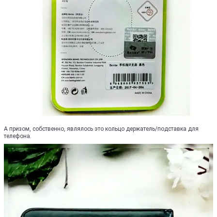
А призом, собственно, являлось это кольцо держатель/подставка для
телефона.