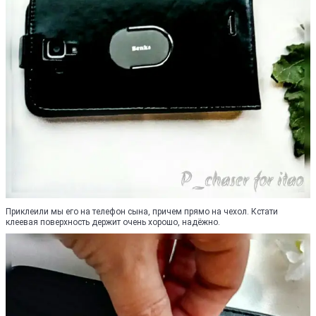
Приклеили мы его на телефон сына, причем прямо на чехол. Кстати
клеевая поверхность держит очень хорошо, надёжно.