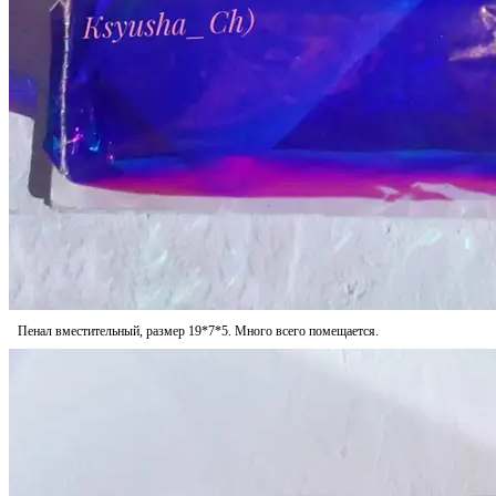
Пенал вместительный, размер 19*7*5. Много всего помещается.