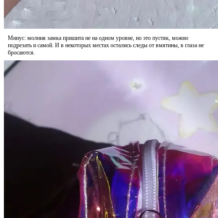
Минус: молния замка пришита не на одном уровне, но это пустяк, можно
подрезать и самой. И в некоторых местах остались следы от вмятины, в глаза не
бросаются.