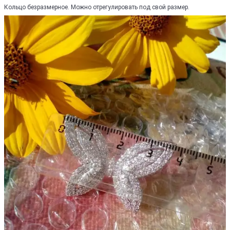
Кольцо безразмерное. Можно отрегулировать под свой размер.