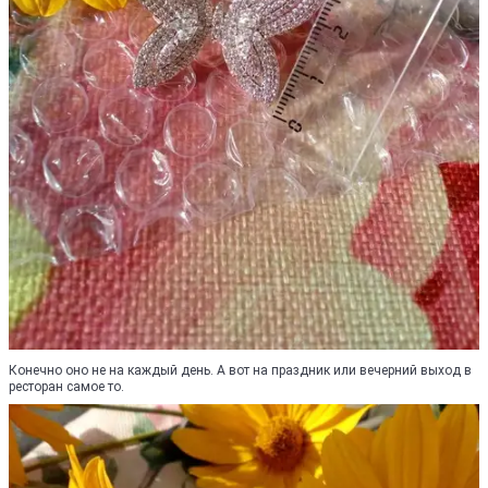
Конечно оно не на каждый день. А вот на праздник или вечерний выход в
ресторан самое то.