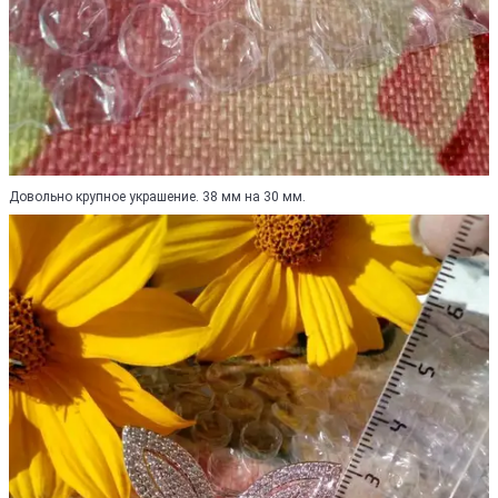
Довольно крупное украшение. 38 мм на 30 мм.