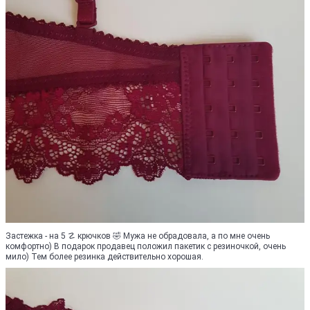
Застежка - на 5 ☡ крючков 🤣 Мужа не обрадовала, а по мне очень
комфортно) В подарок продавец положил пакетик с резиночкой, очень
мило) Тем более резинка действительно хорошая.