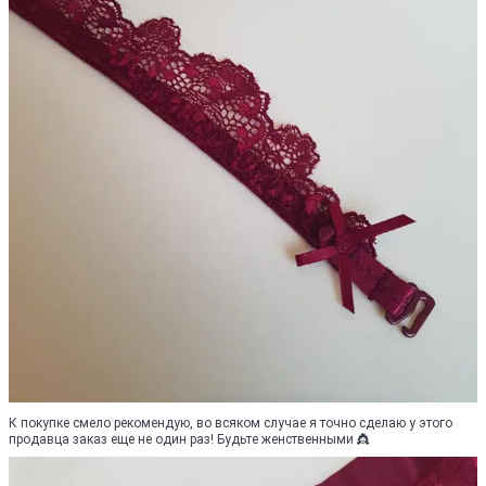
К покупке смело рекомендую, во всяком случае я точно сделаю у этого
продавца заказ еще не один раз! Будьте женственными 👸