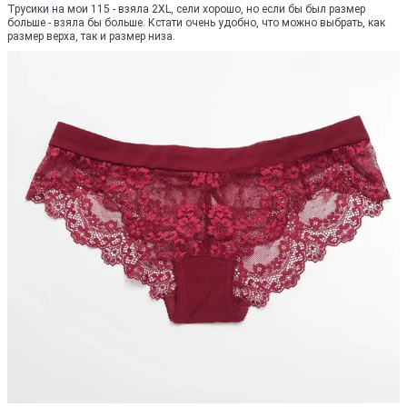
Трусики на мои 115 - взяла 2XL, сели хорошо, но если бы был размер
больше - взяла бы больше. Кстати очень удобно, что можно выбрать, как
размер верха, так и размер низа.