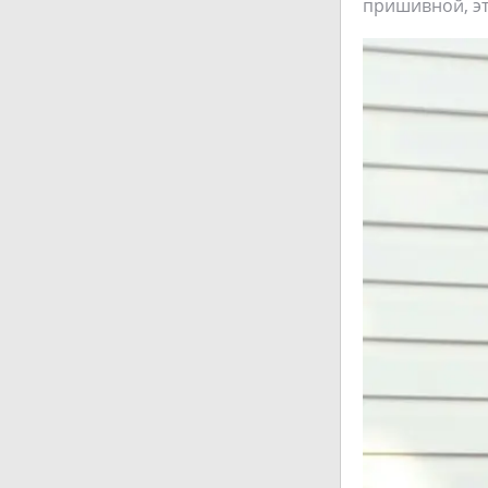
пришивной, эт