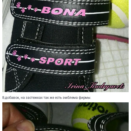
Вдобавок, на застежках так же есть эмблема фирмы.