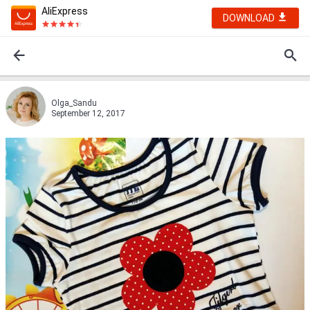
AliExpress
DOWNLOAD
Olga_Sandu
September 12, 2017