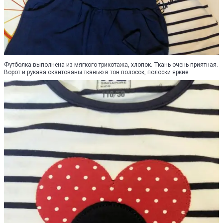
Футболка выполнена из мягкого трикотажа, хлопок. Ткань очень приятная.
Ворот и рукава окантованы тканью в тон полосок, полоски яркие.