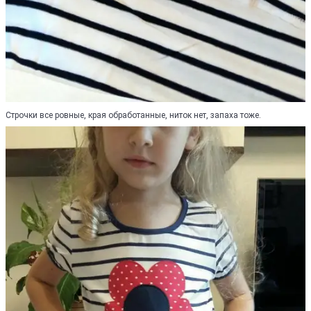
Строчки все ровные, края обработанные, ниток нет, запаха тоже.