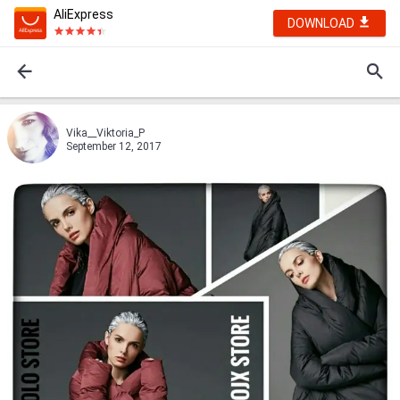
AliExpress
DOWNLOAD
Vika__Viktoria_P
September 12, 2017