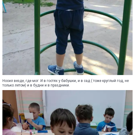
Носил везде, где мог. И в гостях у бабушки, и в сад ( тоже круглый год, не
только летом) и в будни и в праздники.