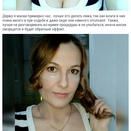
Держу я маски примерно час.. лучше это делать лежа, так как влаги в них
очень много и при ходьбе и даже сидя они немного сползают. Также,
лучше не разговаривать во время процедуры и не улыбаться, иначе маски
сморщатся и будет обратный эффект..