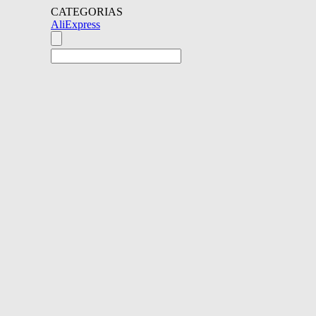
CATEGORIAS
AliExpress