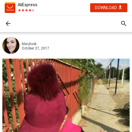
AliExpress
DOWNLOAD
Marylook
October 27, 2017