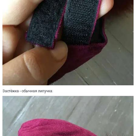
Застёжка - обычная липучка.