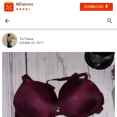
AliExpress
DOWNLOAD
Та-Тиана
October 22, 2017