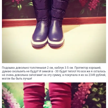
Подошва довольно толстенькая 2 см, каблук 3.5 см. Протектор хороший,
думаю скользить не будут! И зимой в - 30 будет тепло! Но все же я осталась
не очень довольна сапогами! за эту сумму, а покупала я их за 2349 рублей,
могли бы быть лучше!