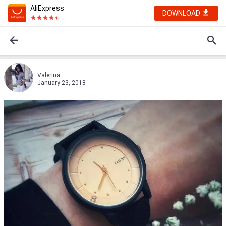
AliExpress
DOWNLOAD
Valerina.
January 23, 2018