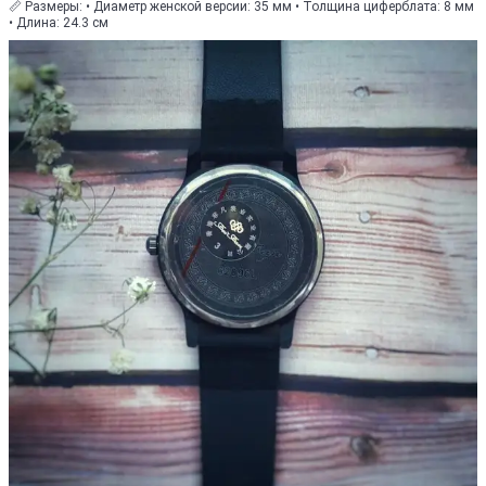
📏 Размеры: • Диаметр женской версии: 35 мм • Толщина циферблата: 8 мм
• Длина: 24.3 см