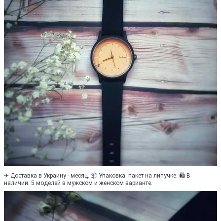
✈ Доставка в Украину - месяц. 📦 Упаковка: пакет на липучке. 🛍 В
наличии: 5 моделей в мужском и женском варианте.