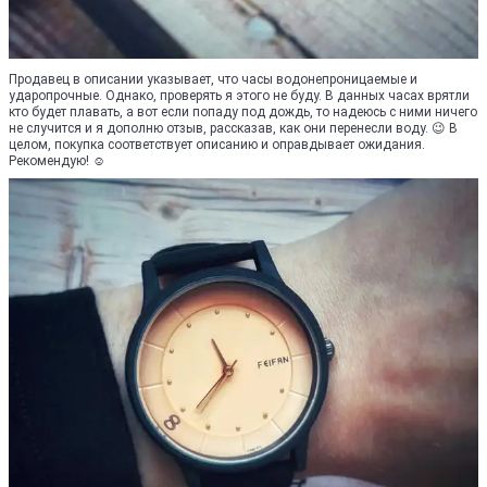
Продавец в описании указывает, что часы водонепроницаемые и
ударопрочные. Однако, проверять я этого не буду. В данных часах врятли
кто будет плавать, а вот если попаду под дождь, то надеюсь с ними ничего
не случится и я дополню отзыв, рассказав, как они перенесли воду. 😉 В
целом, покупка соответствует описанию и оправдывает ожидания.
Рекомендую! ☺