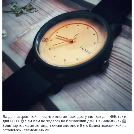
Да-да, невероятный плюс, что многие часы доступны, как для НЕЕ, так и
для НЕГО. 😊 Чем Вам не подарок на ближайший день Св.Валентина? 🤗
Ведь парные часы выглядят очень стильно и Вы с Вашей половинкой не
останетесь незамеченными.