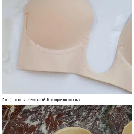
Пошив очень аккуратный. Все строчки ровные.