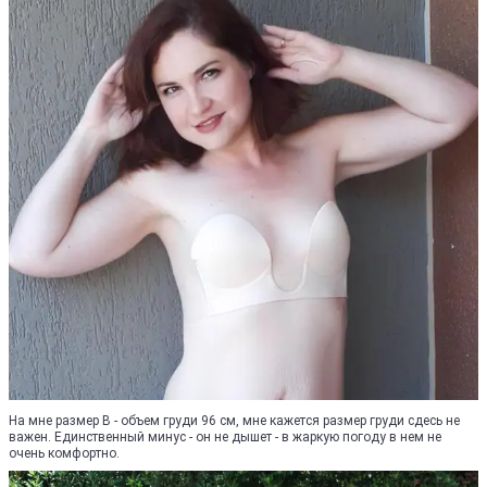
На мне размер B - объем груди 96 см, мне кажется размер груди сдесь не
важен. Единственный минус - он не дышет - в жаркую погоду в нем не
очень комфортно.