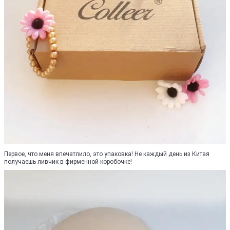
Первое, что меня впечатлило, это упаковка! Не каждый день из Китая
получаешь ливчик в фирменной коробочке!