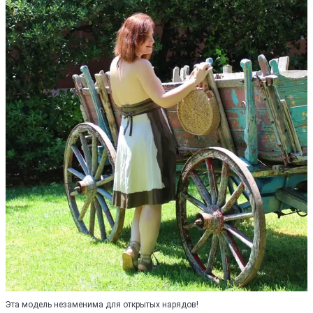
Эта модель незаменима для открытых нарядов!