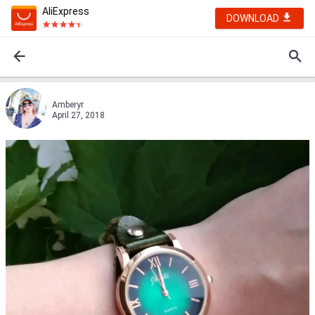
AliExpress
DOWNLOAD
Amberyr
April 27, 2018