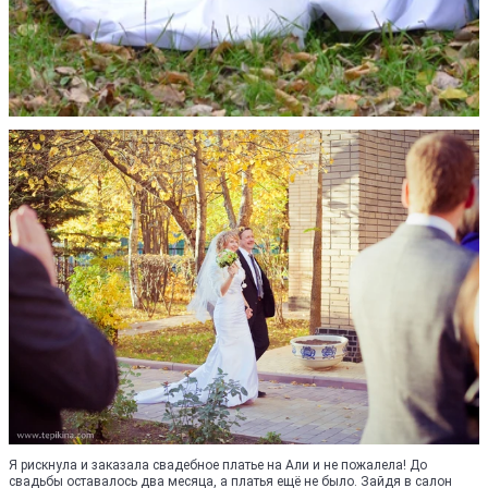
Я рискнула и заказала свадебное платье на Али и не пожалела! До
свадьбы оставалось два месяца, а платья ещё не было. Зайдя в салон