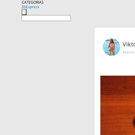
CATEGORIAS
AliExpress
Vikt
March 