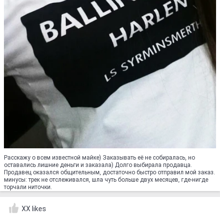
Расскажу о всем известной майке) Заказывать её не собиралась, но
оставались лишние деньги и заказала) Долго выбирала продавца.
Продавец оказался общительным, достаточно быстро отправил мой заказ.
минусы: трек не отслеживался, шла чуть больше двух месяцев, где-нигде
торчали ниточки.
XX likes