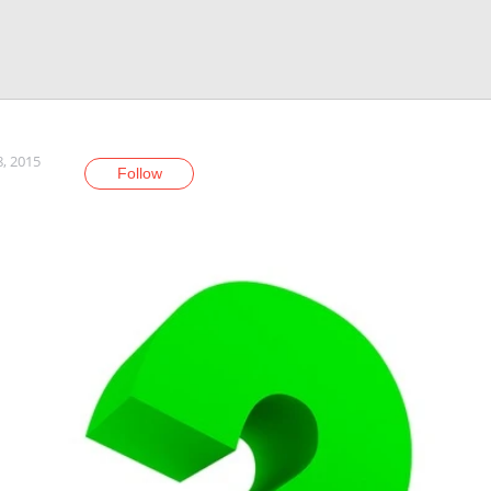
8, 2015
Follow