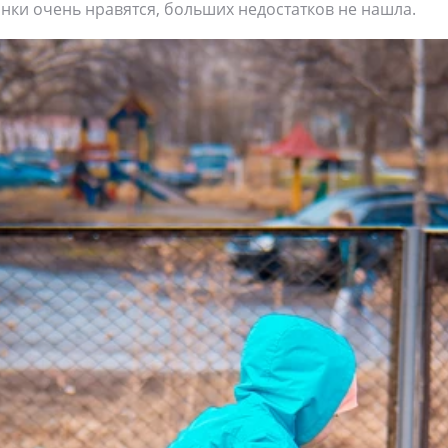
нки очень нравятся, больших недостатков не нашла.