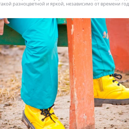
такой разноцветной и яркой, независимо от времени год