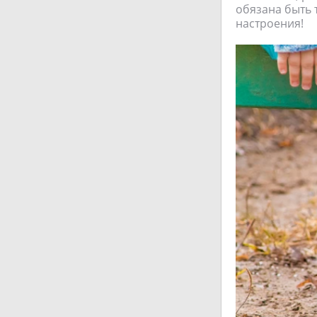
обязана быть 
настроения!