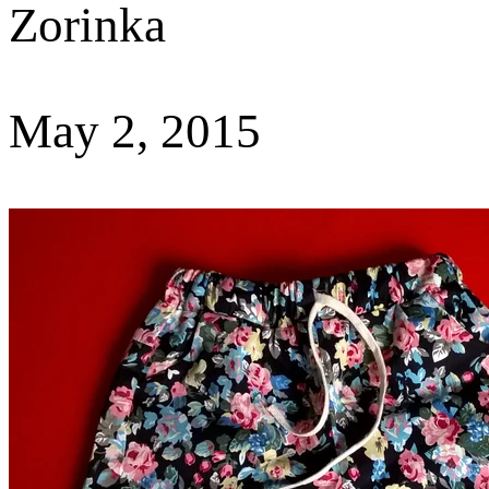
Zorinka
May 2, 2015