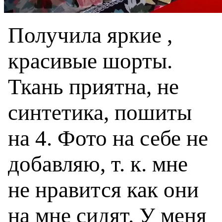
Получила яркие ,
красивые шорты.
Ткань приятна, не
синтетика, пошиты
на 4. Фото на себе не
добавляю, т. к. мне
не нравится как они
на мне сидят. У меня