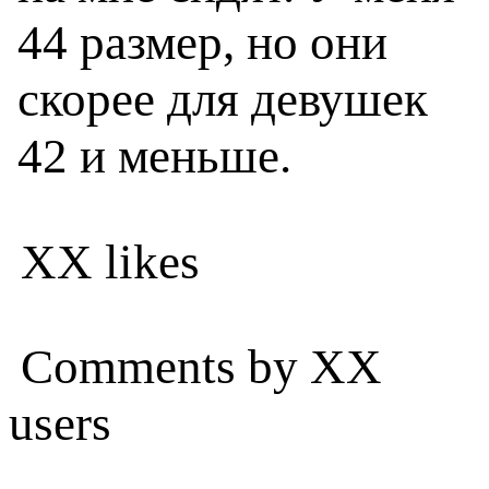
44 размер, но они
скорее для девушек
42 и меньше.
XX likes
Comments by XX
users