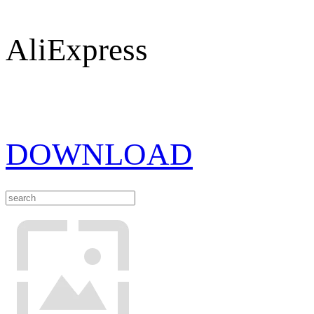
AliExpress
DOWNLOAD