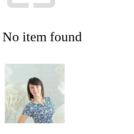
No item found