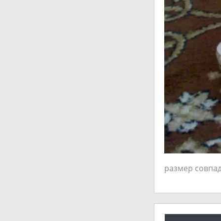
размер совпад