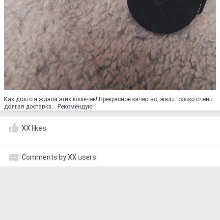
Как долго я ждала этих кошечек! Прекрасное качество, жаль только очень
долгая доставка... Рекомендую!
XX likes
Comments by XX users