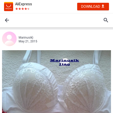
AliExpress
DOWNLOAD
Marinusik)
May 21, 2015