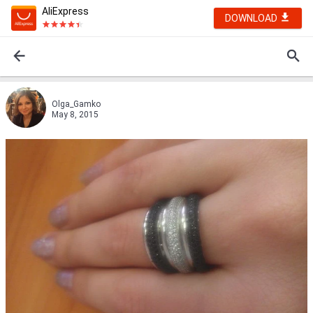
AliExpress
DOWNLOAD
Olga_Gamko
May 8, 2015