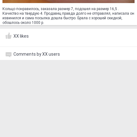
Кольцо понравилось, заказала размер 7, подошел на размер 16,5 .
Качество на твердую 4. Продавец правда долго не отправлял, написала он
извинился и сама посылка дошла быстро. Брала с хорошей скидкой,
обошлось около 1000 р.
XX likes
Comments by XX users