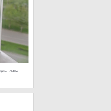
ирка была