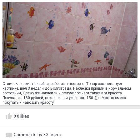
Отличные яркие наклейки, ребёнок в восторге. Товар соответствует
картинке, шел 3 недели до Волгограда. Наклейки пришли в нормальном
состоянии, Сражу же наклеили и получилось вот такая вот красота.
Покупал за 180 рублей, пока пришли уже стоят 150. ))) . Можно смело
покупать и наводить красоту.
XX likes
Comments by XX users