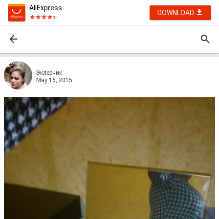
AliExpress
DOWNLOAD
Эклерчик
May 16, 2015