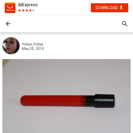
AliExpress
DOWNLOAD
Yuliya_Yuliya
May 25, 2015