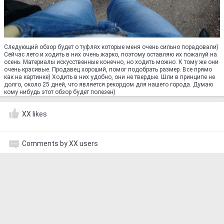
Следующий обзор будет о туфлях которые меня очень сильно порадовали)
Сейчас лето и ходить в них очень жарко, поэтому оставляю их пожалуй на
осень. Материалы искусственные конечно, но ходить можно. К тому же они
очень красивые. Продавец хороший, помог подобрать размер. Все прямо
как на картинке) Ходить в них удобно, они не твердые. Шли в принципе не
долго, около 25 дней, что является рекордом для нашего города. Думаю
кому нибудь этот обзор будет полезен)
XX likes
Comments by XX users