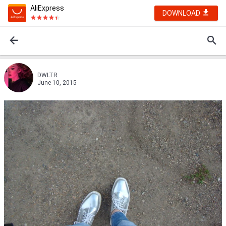
AliExpress
DOWNLOAD
DWLTR
June 10, 2015