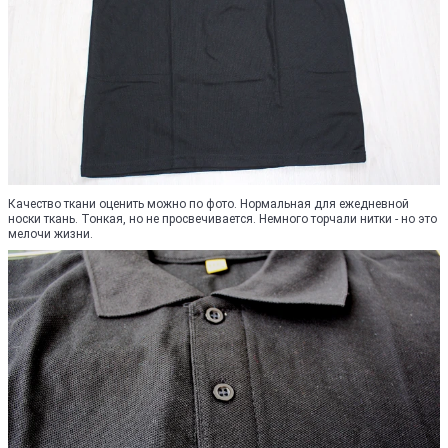
Качество ткани оценить можно по фото. Нормальная для ежедневной
носки ткань. Тонкая, но не просвечивается. Немного торчали нитки - но это
мелочи жизни.