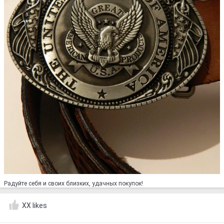
Радуйте себя и своих близких, удачных покупок!
XX likes