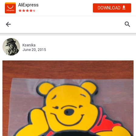
AliExpress
DOWNLOAD
Ksenika
June 20, 2015