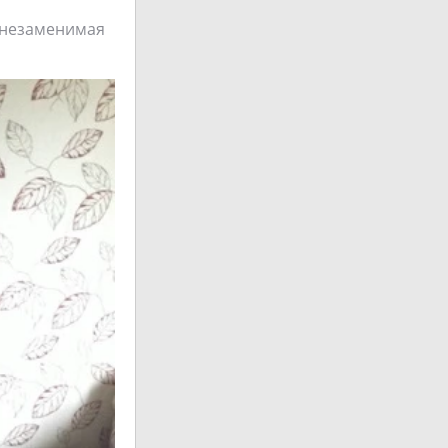
ь незаменимая