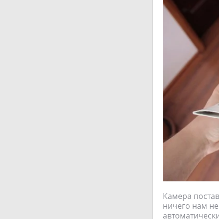
Камера постав
ничего нам не
автоматически