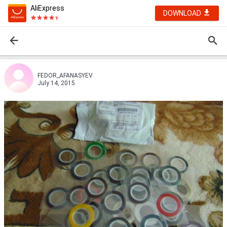
AliExpress
DOWNLOAD
FEDOR_AFANASYEV
July 14, 2015