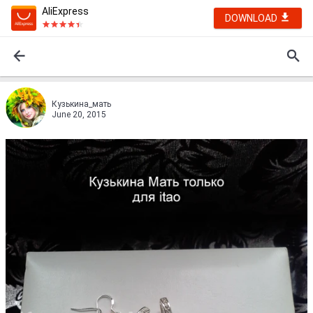
AliExpress
DOWNLOAD
Кузькина_мать
June 20, 2015