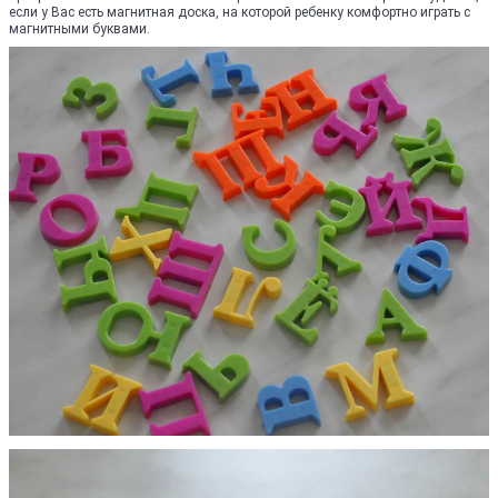
если у Вас есть магнитная доска, на которой ребенку комфортно играть с
магнитными буквами.