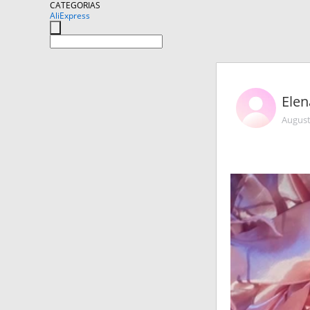
CATEGORIAS
AliExpress
Ele
August